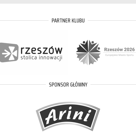
PARTNER KLUBU
SPONSOR GŁÓWNY