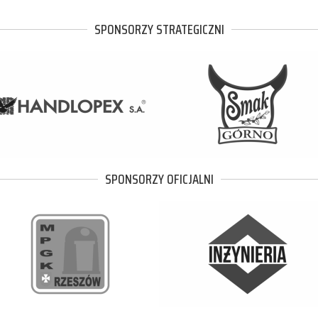
SPONSORZY STRATEGICZNI
SPONSORZY OFICJALNI