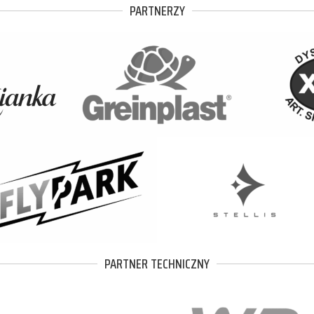
PARTNERZY
PARTNER TECHNICZNY