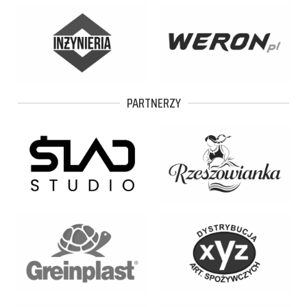
PARTNERZY