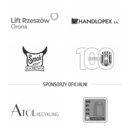
SPONSORZY OFICJALNI