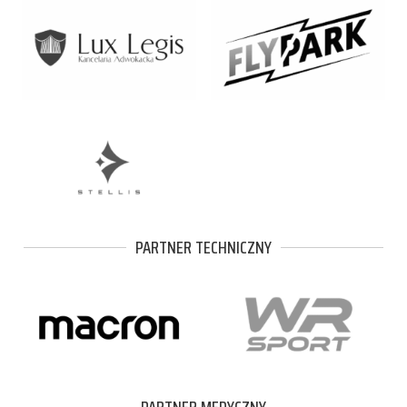
PARTNER TECHNICZNY