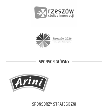
SPONSOR GŁÓWNY
SPONSORZY STRATEGICZNI