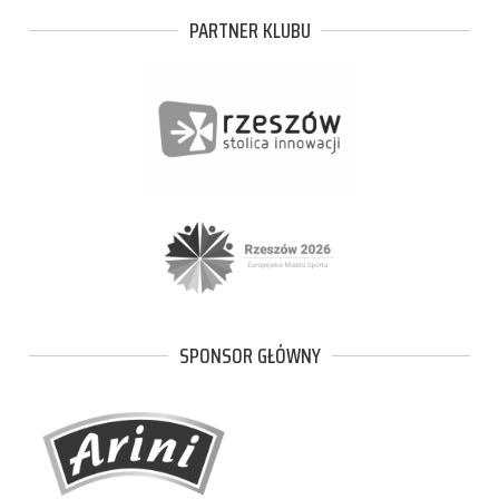
PARTNER KLUBU
SPONSOR GŁÓWNY