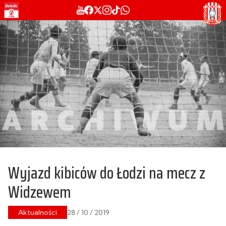
Wyjazd kibiców do Łodzi na mecz z
Widzewem
Aktualności
28 / 10 / 2019