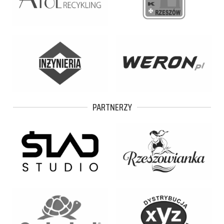
PARTNERZY