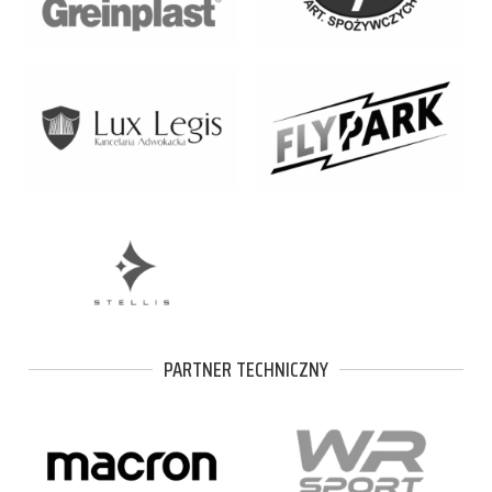
PARTNER TECHNICZNY