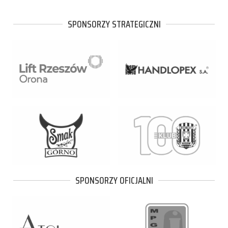
SPONSORZY STRATEGICZNI
SPONSORZY OFICJALNI