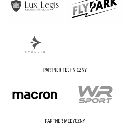
PARTNER TECHNICZNY
PARTNER MEDYCZNY