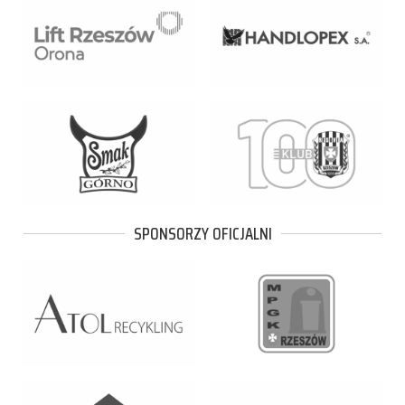
SPONSORZY OFICJALNI