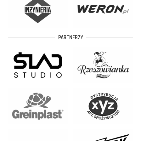
PARTNERZY