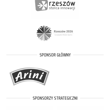
SPONSOR GŁÓWNY
SPONSORZY STRATEGICZNI