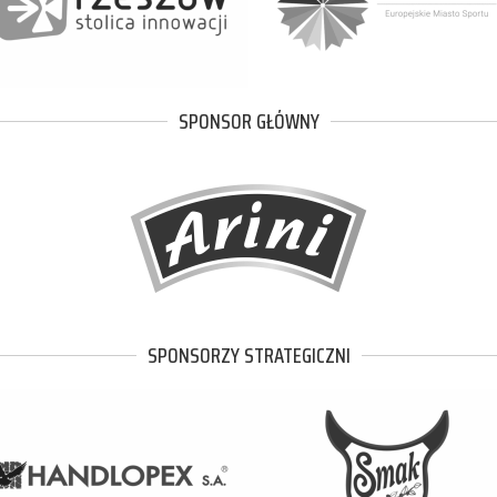
SPONSOR GŁÓWNY
SPONSORZY STRATEGICZNI