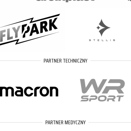
PARTNER TECHNICZNY
PARTNER MEDYCZNY