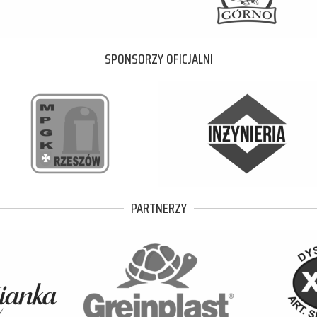
SPONSORZY OFICJALNI
PARTNERZY