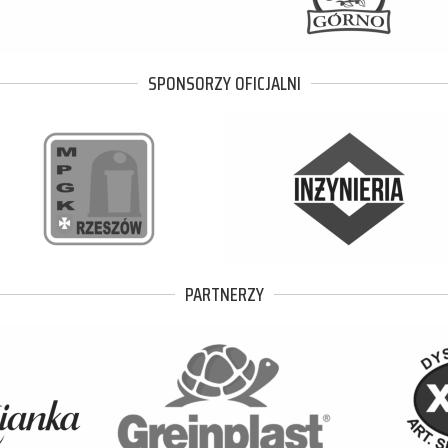
SPONSORZY OFICJALNI
PARTNERZY