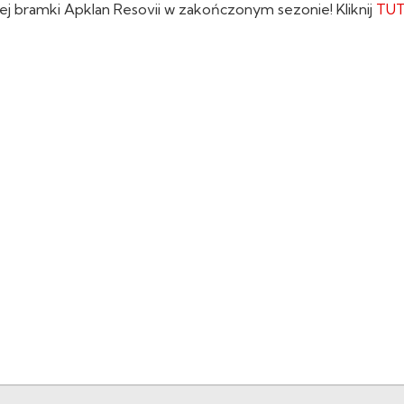
ej bramki Apklan Resovii w zakończonym sezonie! Kliknij
TUT