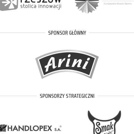
SPONSOR GŁÓWNY
SPONSORZY STRATEGICZNI