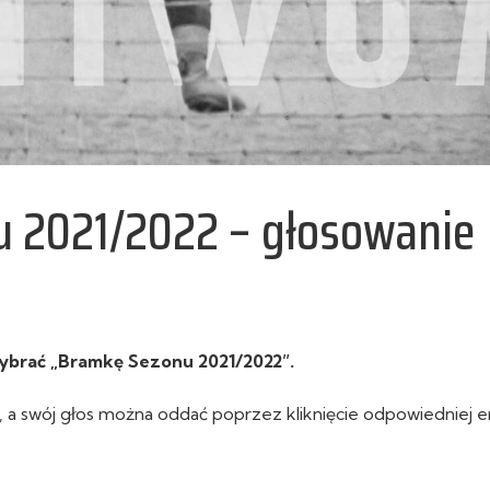
 2021/2022 – głosowanie
ybrać „Bramkę Sezonu 2021/2022”.
, a swój głos można oddać poprzez kliknięcie odpowiedniej 