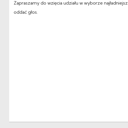
Zapraszamy do wzięcia udziału w wyborze najładniejsz
oddać głos.