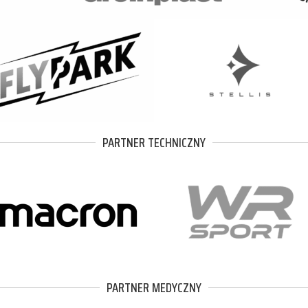
PARTNER TECHNICZNY
PARTNER MEDYCZNY