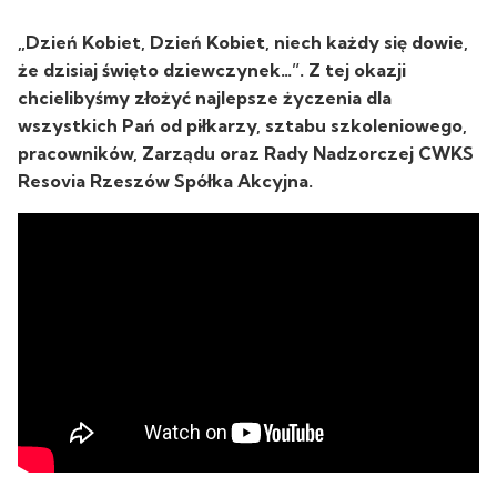
„Dzień Kobiet, Dzień Kobiet, niech każdy się dowie,
że dzisiaj święto dziewczynek…”. Z tej okazji
chcielibyśmy złożyć najlepsze życzenia dla
wszystkich Pań od piłkarzy, sztabu szkoleniowego,
pracowników, Zarządu oraz Rady Nadzorczej CWKS
Resovia Rzeszów Spółka Akcyjna.