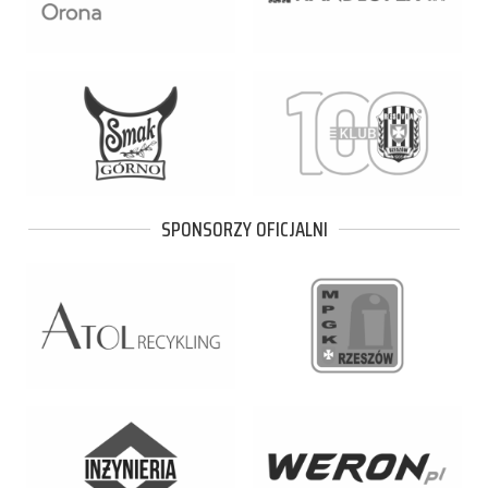
SPONSORZY OFICJALNI