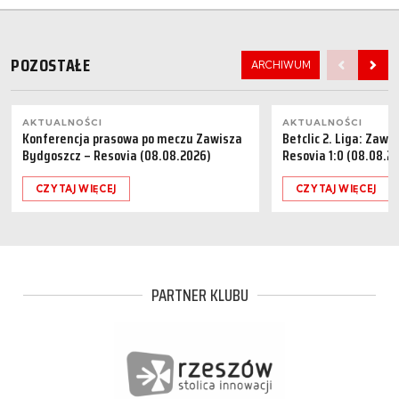
POZOSTAŁE
ARCHIWUM
AKTUALNOŚCI
AKTUALNOŚCI
Konferencja prasowa po meczu Zawisza
Betclic 2. Liga: Zaw
Bydgoszcz – Resovia (08.08.2026)
Resovia 1:0 (08.08.2
CZYTAJ WIĘCEJ
CZYTAJ WIĘCEJ
PARTNER KLUBU