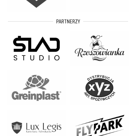
PARTNERZY