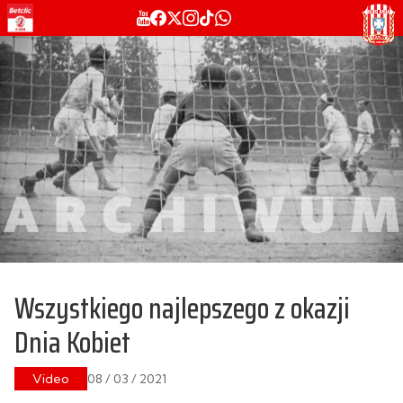
Wszystkiego najlepszego z okazji
Dnia Kobiet
Video
08 / 03 / 2021