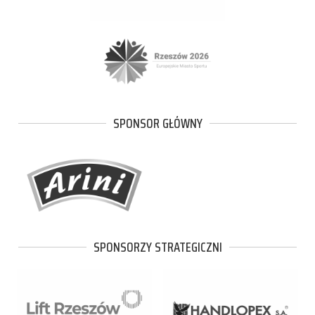
SPONSOR GŁÓWNY
SPONSORZY STRATEGICZNI