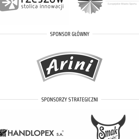
SPONSOR GŁÓWNY
SPONSORZY STRATEGICZNI