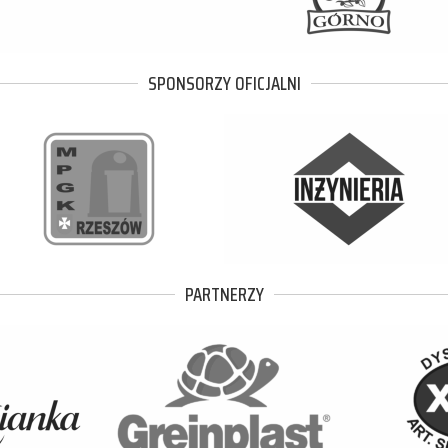
SPONSORZY OFICJALNI
PARTNERZY