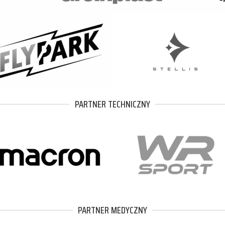
PARTNER TECHNICZNY
PARTNER MEDYCZNY