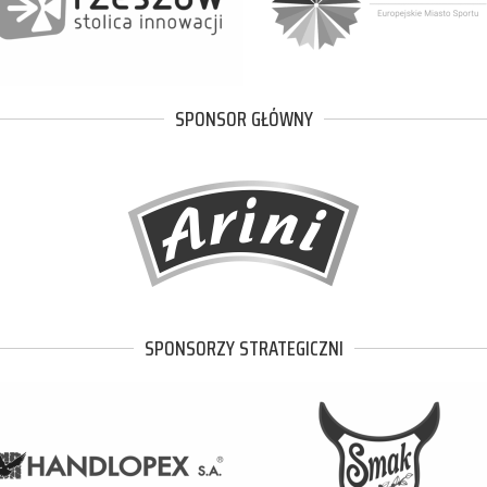
SPONSOR GŁÓWNY
SPONSORZY STRATEGICZNI