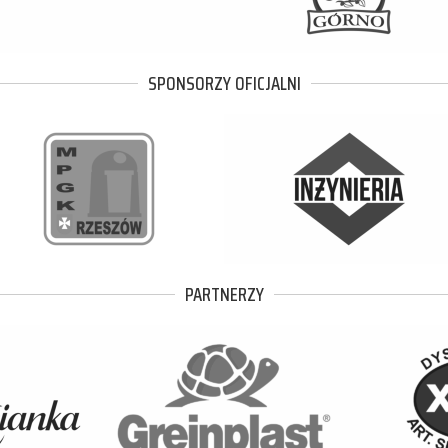
SPONSORZY OFICJALNI
PARTNERZY