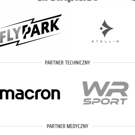
PARTNER TECHNICZNY
PARTNER MEDYCZNY