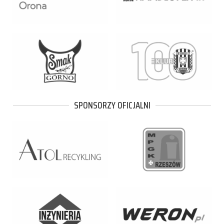
SPONSORZY OFICJALNI