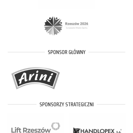
SPONSOR GŁÓWNY
SPONSORZY STRATEGICZNI