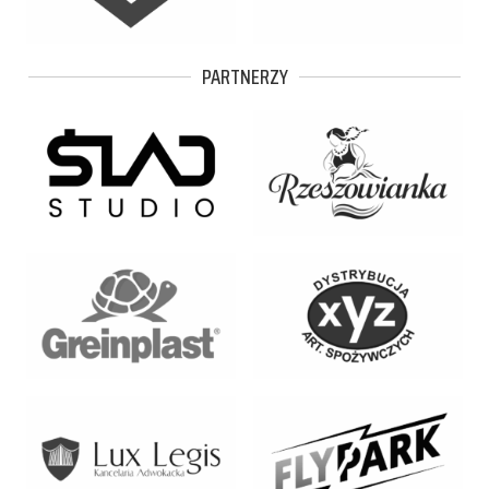
PARTNERZY