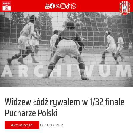
Widzew Łódź rywalem w 1/32 finale
Pucharze Polski
Aktualności
12 / 08 / 2021