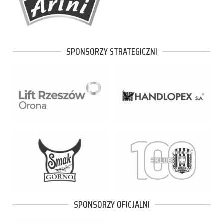
SPONSORZY STRATEGICZNI
SPONSORZY OFICJALNI