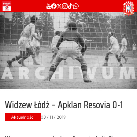
Widzew Łódź – Apklan Resovia 0-1
Aktualności
03 / 11 / 2019