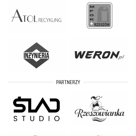
PARTNERZY