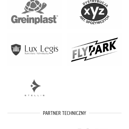
PARTNER TECHNICZNY