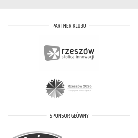
PARTNER KLUBU
SPONSOR GŁÓWNY