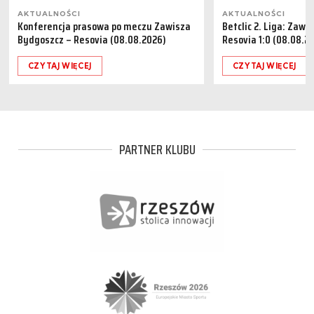
AKTUALNOŚCI
AKTUALNOŚCI
Konferencja prasowa po meczu Zawisza
Betclic 2. Liga: Zaw
Bydgoszcz – Resovia (08.08.2026)
Resovia 1:0 (08.08.2
CZYTAJ WIĘCEJ
CZYTAJ WIĘCEJ
PARTNER KLUBU