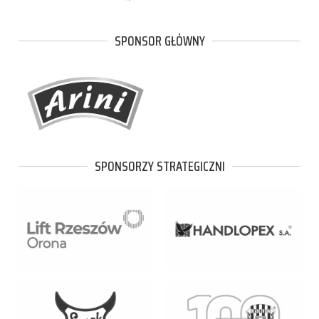
SPONSOR GŁÓWNY
SPONSORZY STRATEGICZNI