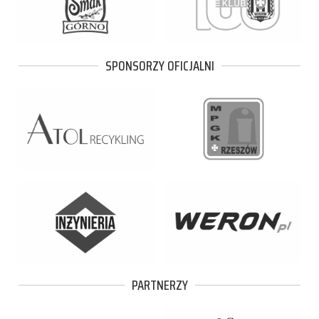
SPONSORZY OFICJALNI
PARTNERZY