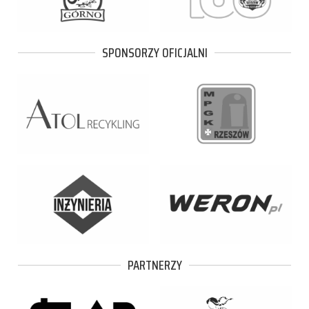
SPONSORZY OFICJALNI
PARTNERZY