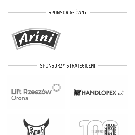
SPONSOR GŁÓWNY
SPONSORZY STRATEGICZNI