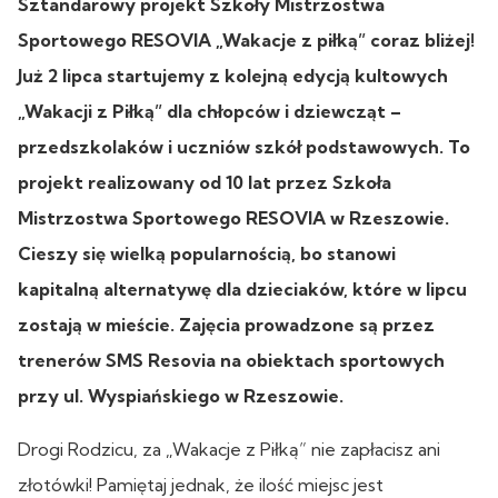
Sztandarowy projekt Szkoły Mistrzostwa
Sportowego RESOVIA „Wakacje z piłką” coraz bliżej!
Już 2 lipca startujemy z kolejną edycją kultowych
„Wakacji z Piłką” dla chłopców i dziewcząt –
przedszkolaków i uczniów szkół podstawowych. To
projekt realizowany od 10 lat przez Szkoła
Mistrzostwa Sportowego RESOVIA w Rzeszowie.
Cieszy się wielką popularnością, bo stanowi
kapitalną alternatywę dla dzieciaków, które w lipcu
zostają w mieście. Zajęcia prowadzone są przez
trenerów SMS Resovia na obiektach sportowych
przy ul. Wyspiańskiego w Rzeszowie.
Drogi Rodzicu, za „Wakacje z Piłką” nie zapłacisz ani
złotówki! Pamiętaj jednak, że ilość miejsc jest