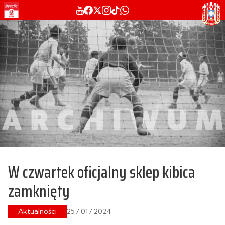
W czwartek oficjalny sklep kibica
zamknięty
Aktualności
25 / 01 / 2024