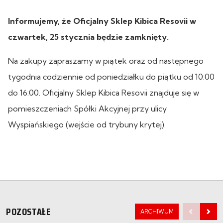
Informujemy, że Oficjalny Sklep Kibica Resovii w
czwartek, 25 stycznia będzie zamknięty.
Na zakupy zapraszamy w piątek oraz od następnego
tygodnia codziennie od poniedziałku do piątku od 10:00
do 16:00. Oficjalny Sklep Kibica Resovii znajduje się w
pomieszczeniach Spółki Akcyjnej przy ulicy
Wyspiańskiego (wejście od trybuny krytej).
POZOSTAŁE
ARCHIWUM