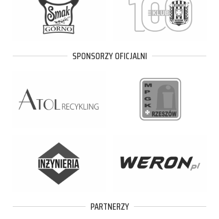
SPONSORZY OFICJALNI
PARTNERZY