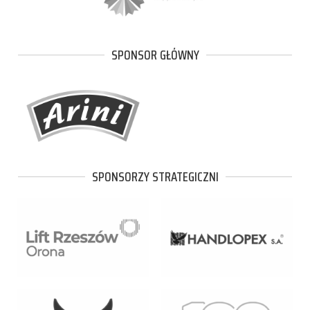
SPONSOR GŁÓWNY
SPONSORZY STRATEGICZNI