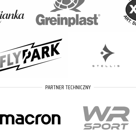
PARTNER TECHNICZNY