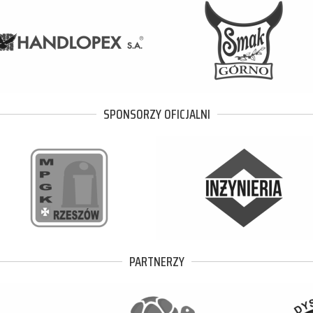
SPONSORZY OFICJALNI
PARTNERZY