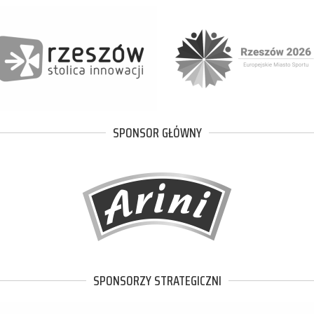
SPONSOR GŁÓWNY
SPONSORZY STRATEGICZNI