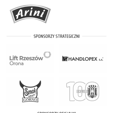
SPONSORZY STRATEGICZNI