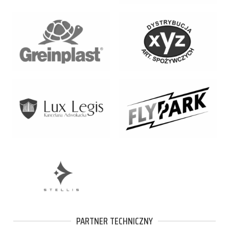
PARTNER TECHNICZNY