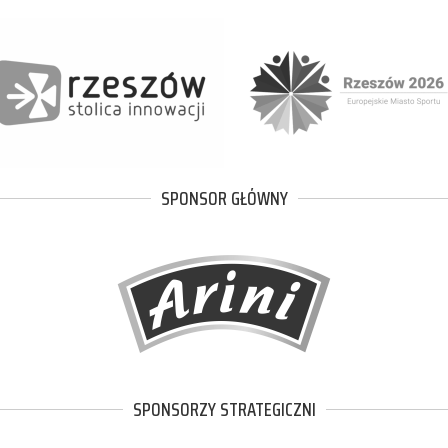
SPONSOR GŁÓWNY
SPONSORZY STRATEGICZNI