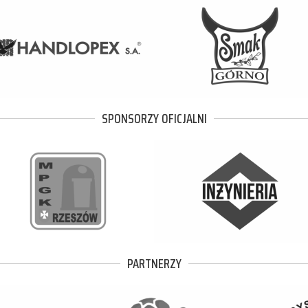
SPONSORZY OFICJALNI
PARTNERZY