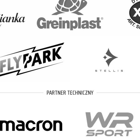
PARTNER TECHNICZNY