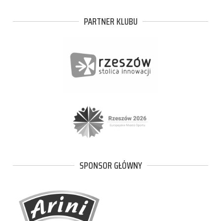
PARTNER KLUBU
SPONSOR GŁÓWNY