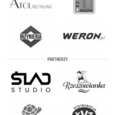
PARTNERZY