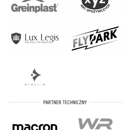
PARTNER TECHNICZNY