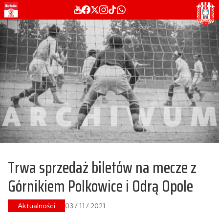
Trwa sprzedaż biletów na mecze z
Górnikiem Polkowice i Odrą Opole
Aktualności
03 / 11 / 2021