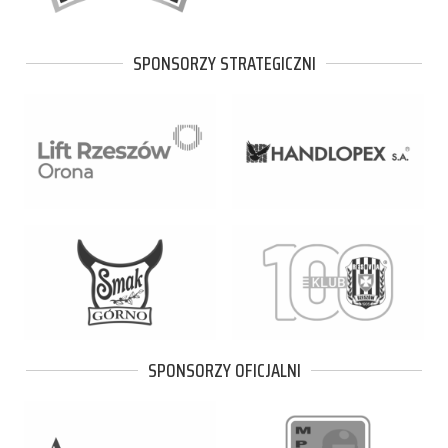
SPONSORZY STRATEGICZNI
SPONSORZY OFICJALNI