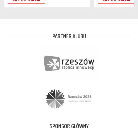
PARTNER KLUBU
SPONSOR GŁÓWNY