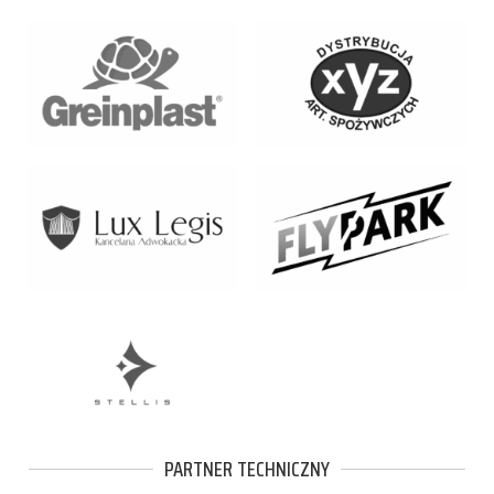
PARTNER TECHNICZNY