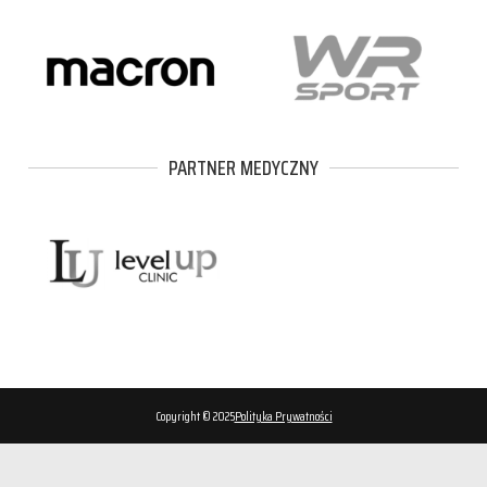
PARTNER MEDYCZNY
Copyright © 2025
Polityka Prywatności