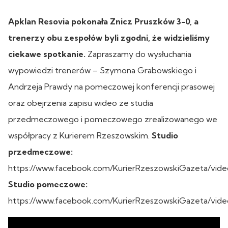
Apklan Resovia pokonała Znicz Pruszków 3-0, a
trenerzy obu zespołów byli zgodni, że widzieliśmy
ciekawe spotkanie.
Zapraszamy do wysłuchania
wypowiedzi trenerów – Szymona Grabowskiego i
Andrzeja Prawdy na pomeczowej konferencji prasowej
oraz obejrzenia zapisu wideo ze studia
przedmeczowego i pomeczowego zrealizowanego we
współpracy z Kurierem Rzeszowskim.
Studio
przedmeczowe:
https://www.facebook.com/KurierRzeszowskiGazeta/vide
Studio pomeczowe:
https://www.facebook.com/KurierRzeszowskiGazeta/vid