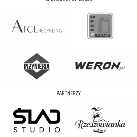
PARTNERZY