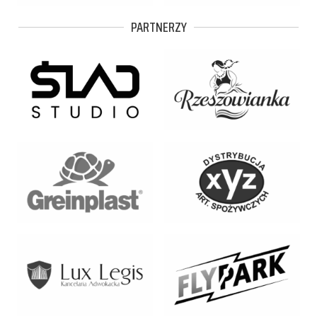
PARTNERZY