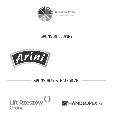
SPONSOR GŁÓWNY
SPONSORZY STRATEGICZNI