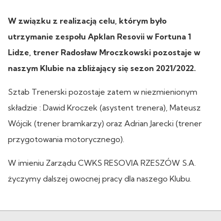
W związku z realizacją celu, którym było
utrzymanie zespołu Apklan Resovii w Fortuna 1
Lidze, trener Radosław Mroczkowski pozostaje w
naszym Klubie na zbliżający się sezon 2021/2022.
Sztab Trenerski pozostaje zatem w niezmienionym
składzie : Dawid Kroczek (asystent trenera), Mateusz
Wójcik (trener bramkarzy) oraz Adrian Jarecki (trener
przygotowania motorycznego).
W imieniu Zarządu CWKS RESOVIA RZESZÓW S.A.
życzymy dalszej owocnej pracy dla naszego Klubu.