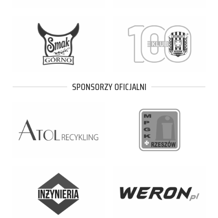
SPONSORZY OFICJALNI