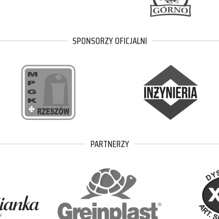
SPONSORZY OFICJALNI
PARTNERZY