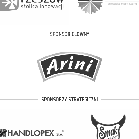
SPONSOR GŁÓWNY
SPONSORZY STRATEGICZNI