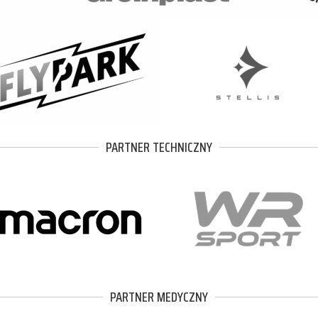
PARTNER TECHNICZNY
PARTNER MEDYCZNY