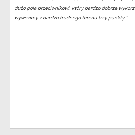
dużo pola przeciwnikowi, który bardzo dobrze wykorz
wywozimy z bardzo trudnego terenu trzy punkty.”