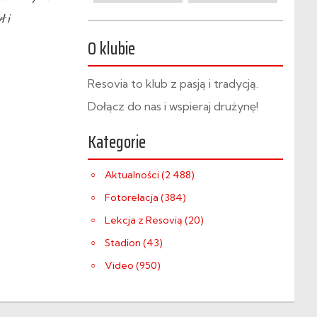
 i
O klubie
Resovia to klub z pasją i tradycją.
Dołącz do nas i wspieraj drużynę!
Kategorie
Aktualności (2 488)
Fotorelacja (384)
Lekcja z Resovią (20)
Stadion (43)
Video (950)