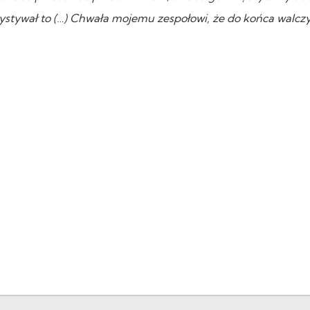
ystywał to (…) Chwała mojemu zespołowi, że do końca walczył