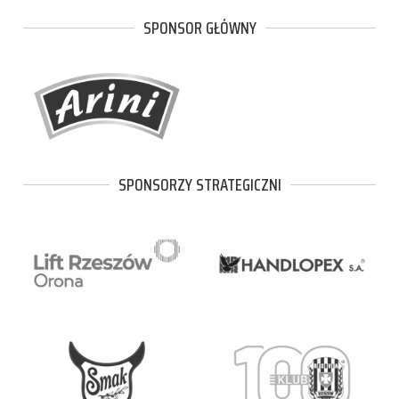
SPONSOR GŁÓWNY
SPONSORZY STRATEGICZNI