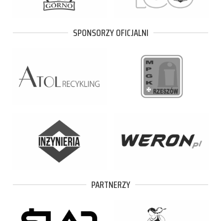
SPONSORZY OFICJALNI
PARTNERZY