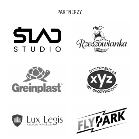
PARTNERZY