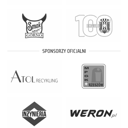
SPONSORZY OFICJALNI