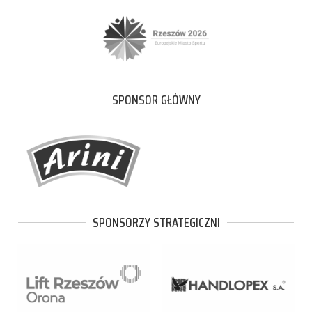
SPONSOR GŁÓWNY
SPONSORZY STRATEGICZNI