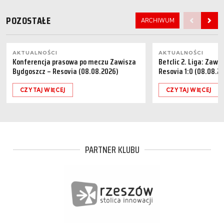
POZOSTAŁE
ARCHIWUM
AKTUALNOŚCI
AKTUALNOŚCI
Konferencja prasowa po meczu Zawisza
Betclic 2. Liga: Zaw
Bydgoszcz – Resovia (08.08.2026)
Resovia 1:0 (08.08.2
CZYTAJ WIĘCEJ
CZYTAJ WIĘCEJ
PARTNER KLUBU