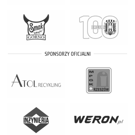
SPONSORZY OFICJALNI