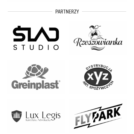
PARTNERZY