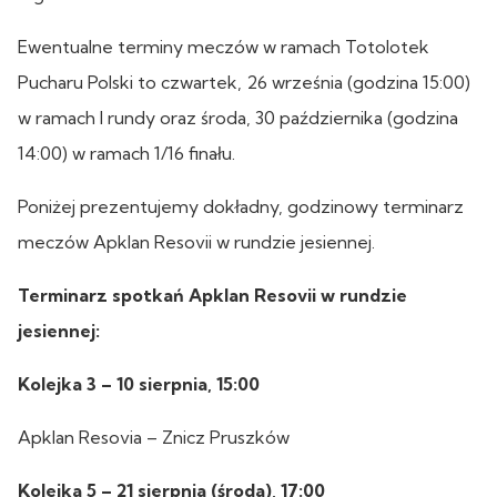
Ewentualne terminy meczów w ramach Totolotek
Pucharu Polski to czwartek, 26 września (godzina 15:00)
w ramach I rundy oraz środa, 30 października (godzina
14:00) w ramach 1/16 finału.
Poniżej prezentujemy dokładny, godzinowy terminarz
meczów Apklan Resovii w rundzie jesiennej.
Terminarz spotkań Apklan Resovii w rundzie
jesiennej:
Kolejka 3 – 10 sierpnia, 15:00
Apklan Resovia – Znicz Pruszków
Kolejka 5 – 21 sierpnia (środa), 17:00