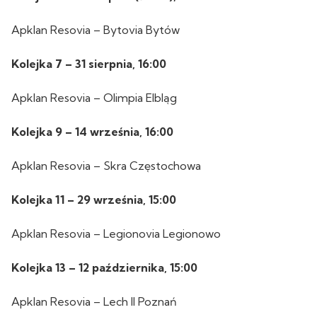
Apklan Resovia – Bytovia Bytów
Kolejka 7 – 31 sierpnia, 16:00
Apklan Resovia – Olimpia Elbląg
Kolejka 9 – 14 września, 16:00
Apklan Resovia – Skra Częstochowa
Kolejka 11 – 29 września, 15:00
Apklan Resovia – Legionovia Legionowo
Kolejka 13 – 12 października, 15:00
Apklan Resovia – Lech II Poznań