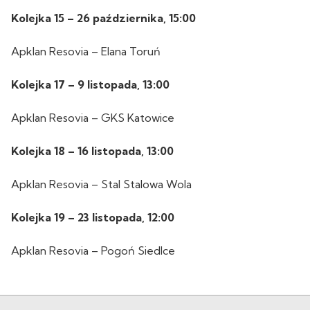
Kolejka 15 – 26 października, 15:00
Apklan Resovia – Elana Toruń
Kolejka 17 – 9 listopada, 13:00
Apklan Resovia – GKS Katowice
Kolejka 18 – 16 listopada, 13:00
Apklan Resovia – Stal Stalowa Wola
Kolejka 19 – 23 listopada, 12:00
Apklan Resovia – Pogoń Siedlce