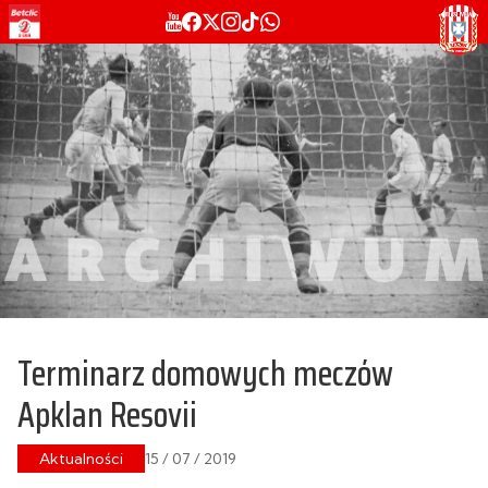
Terminarz domowych meczów
Apklan Resovii
Aktualności
15 / 07 / 2019