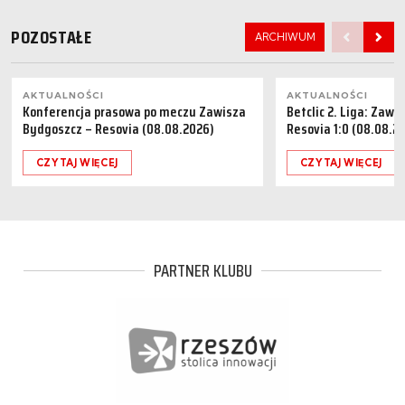
POZOSTAŁE
ARCHIWUM
AKTUALNOŚCI
AKTUALNOŚCI
Konferencja prasowa po meczu Zawisza
Betclic 2. Liga: Zaw
Bydgoszcz – Resovia (08.08.2026)
Resovia 1:0 (08.08.2
CZYTAJ WIĘCEJ
CZYTAJ WIĘCEJ
PARTNER KLUBU