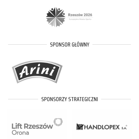
SPONSOR GŁÓWNY
SPONSORZY STRATEGICZNI