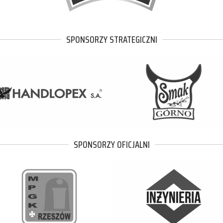
SPONSORZY STRATEGICZNI
SPONSORZY OFICJALNI