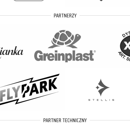
PARTNERZY
PARTNER TECHNICZNY