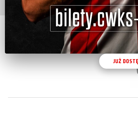
KUP TERAZ 