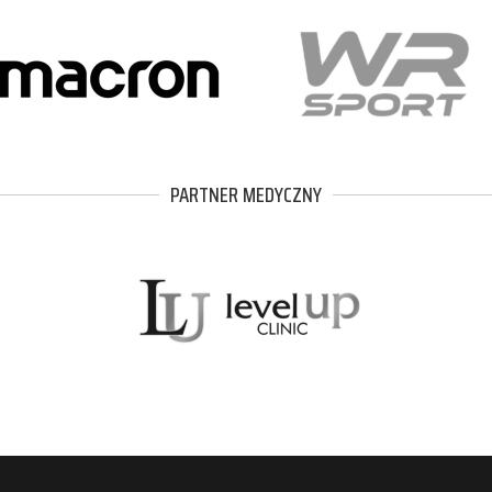
PARTNER MEDYCZNY