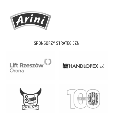
SPONSORZY STRATEGICZNI