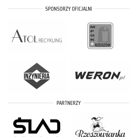
SPONSORZY OFICJALNI
PARTNERZY