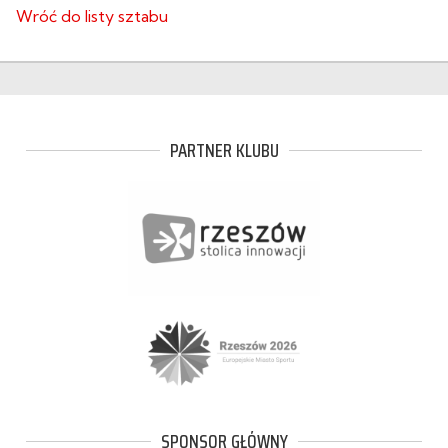
Wróć do listy sztabu
PARTNER KLUBU
SPONSOR GŁÓWNY