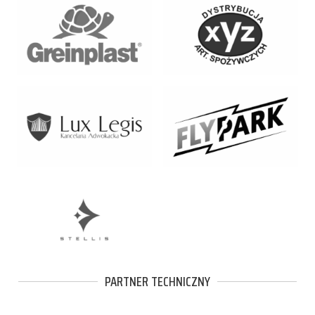
PARTNER TECHNICZNY