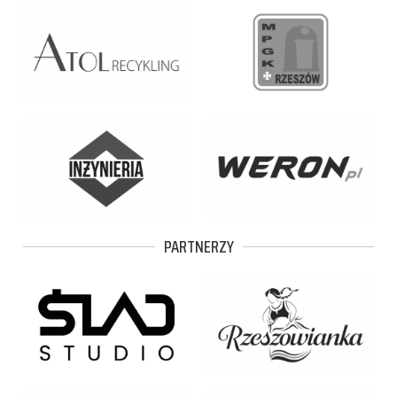
PARTNERZY