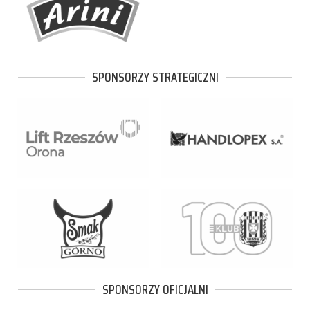
SPONSORZY STRATEGICZNI
SPONSORZY OFICJALNI