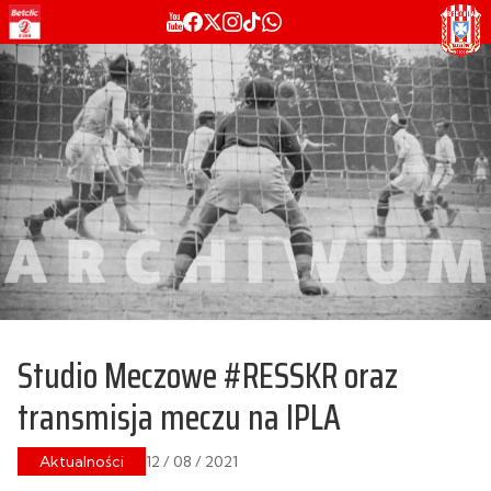
Studio Meczowe #RESSKR oraz
transmisja meczu na IPLA
Aktualności
12 / 08 / 2021