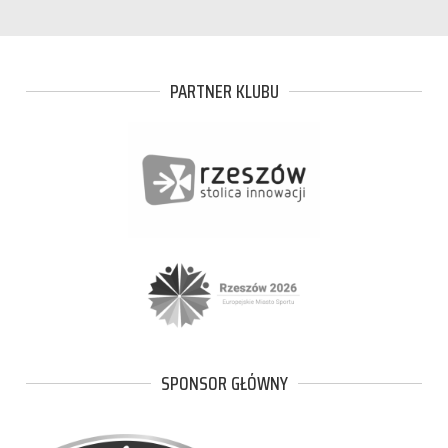
PARTNER KLUBU
SPONSOR GŁÓWNY