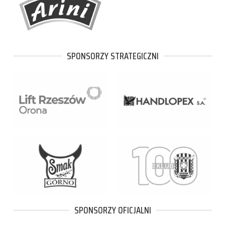
SPONSORZY STRATEGICZNI
SPONSORZY OFICJALNI