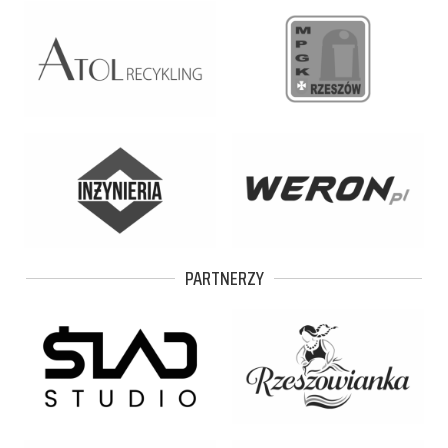
PARTNERZY