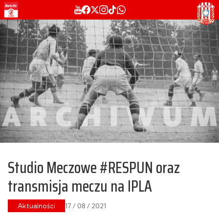
Studio Meczowe #RESPUN oraz
transmisja meczu na IPLA
Aktualności
17 / 08 / 2021