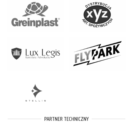
PARTNER TECHNICZNY