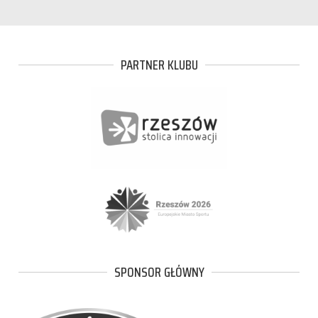
PARTNER KLUBU
SPONSOR GŁÓWNY