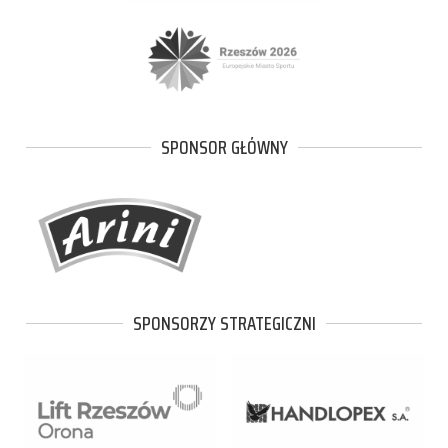
SPONSOR GŁÓWNY
SPONSORZY STRATEGICZNI