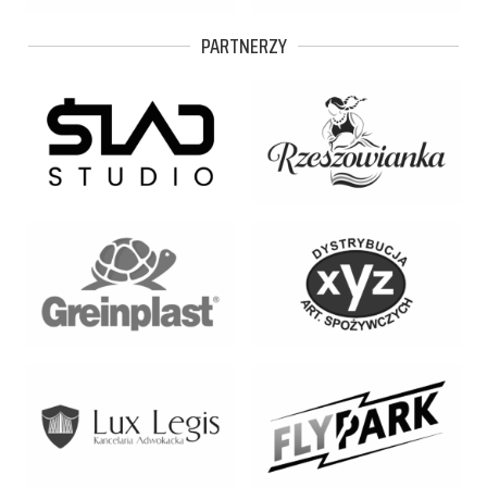
PARTNERZY