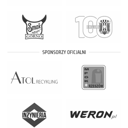
SPONSORZY OFICJALNI