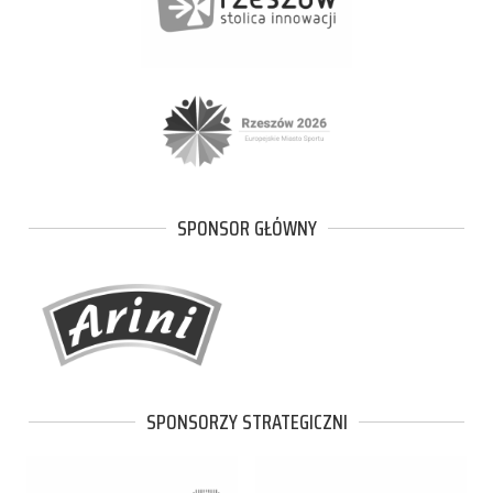
SPONSOR GŁÓWNY
SPONSORZY STRATEGICZNI