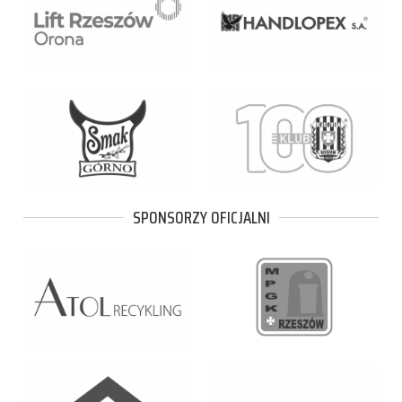
SPONSORZY OFICJALNI