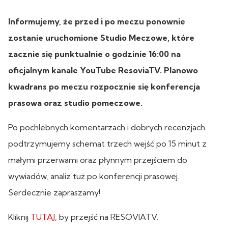
Informujemy, że przed i po meczu ponownie
zostanie uruchomione Studio Meczowe, które
zacznie się punktualnie o godzinie 16:00 na
oficjalnym kanale YouTube ResoviaTV. Planowo
kwadrans po meczu rozpocznie się konferencja
prasowa oraz studio pomeczowe.
Po pochlebnych komentarzach i dobrych recenzjach
podtrzymujemy schemat trzech wejść po 15 minut z
małymi przerwami oraz płynnym przejściem do
wywiadów, analiz tuż po konferencji prasowej.
Serdecznie zapraszamy!
Kliknij
TUTAJ
, by przejść na RESOVIATV.