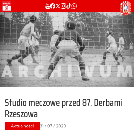
Studio meczowe przed 87. Derbami
Rzeszowa
Aktualności
31 / 07 / 2020