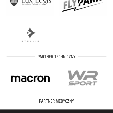
PARTNER TECHNICZNY
PARTNER MEDYCZNY