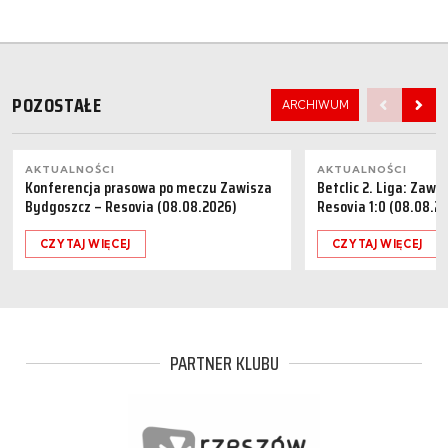
POZOSTAŁE
ARCHIWUM
AKTUALNOŚCI
AKTUALNOŚCI
Konferencja prasowa po meczu Zawisza
Betclic 2. Liga: Zaw
Bydgoszcz – Resovia (08.08.2026)
Resovia 1:0 (08.08.2
CZYTAJ WIĘCEJ
CZYTAJ WIĘCEJ
PARTNER KLUBU