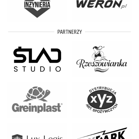
PARTNERZY