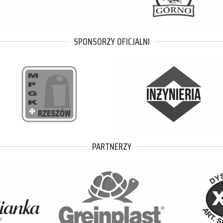
SPONSORZY OFICJALNI
PARTNERZY