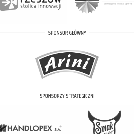
SPONSOR GŁÓWNY
SPONSORZY STRATEGICZNI