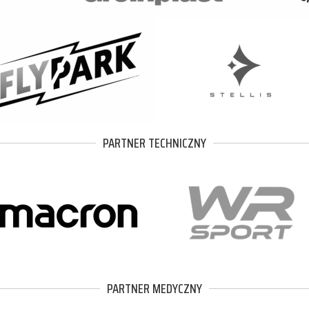
PARTNER TECHNICZNY
PARTNER MEDYCZNY