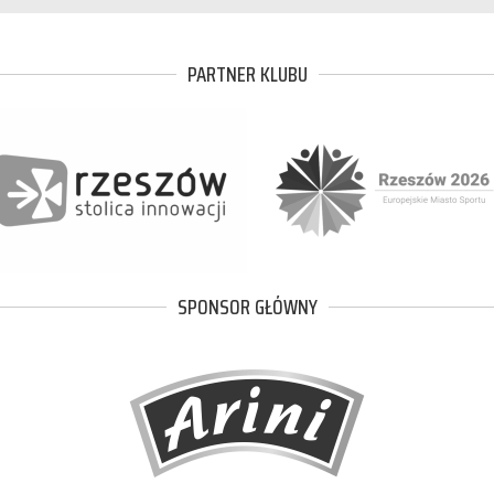
PARTNER KLUBU
SPONSOR GŁÓWNY