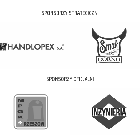
SPONSORZY STRATEGICZNI
SPONSORZY OFICJALNI