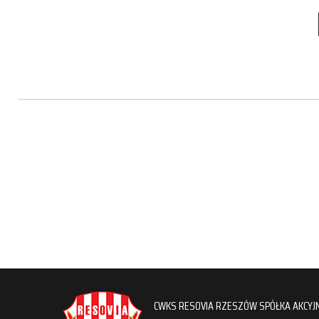
CWKS RESOVIA RZESZÓW SPÓŁKA AKCYJ