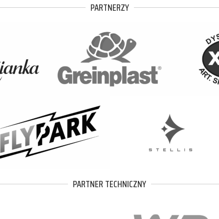
PARTNERZY
PARTNER TECHNICZNY