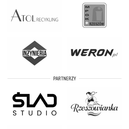
PARTNERZY