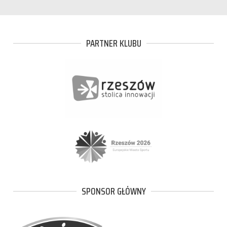
PARTNER KLUBU
SPONSOR GŁÓWNY