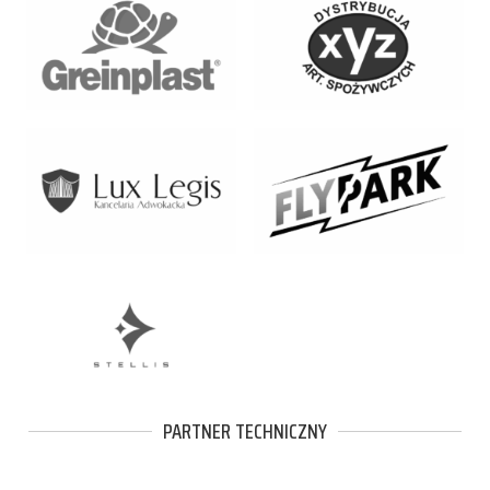
PARTNER TECHNICZNY