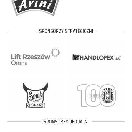
SPONSORZY STRATEGICZNI
SPONSORZY OFICJALNI