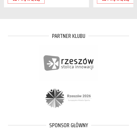
PARTNER KLUBU
SPONSOR GŁÓWNY