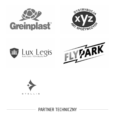
PARTNER TECHNICZNY