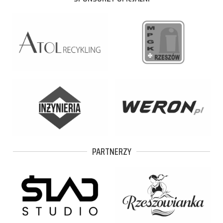
PARTNERZY