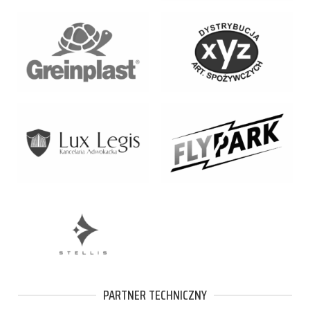
PARTNER TECHNICZNY