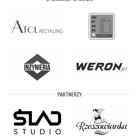
PARTNERZY