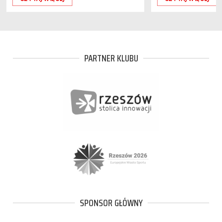
PARTNER KLUBU
SPONSOR GŁÓWNY