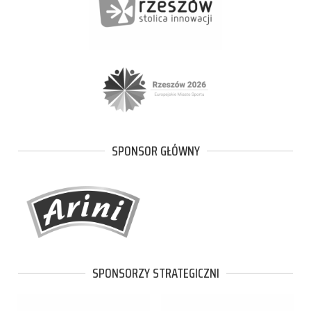
SPONSOR GŁÓWNY
SPONSORZY STRATEGICZNI