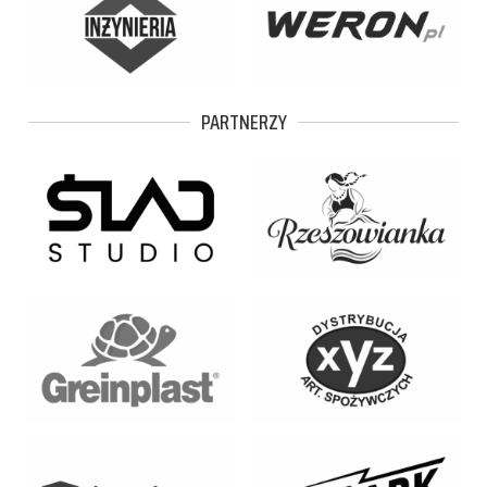
PARTNERZY