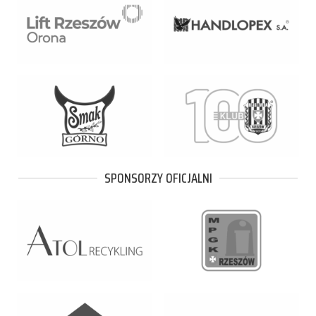
SPONSORZY OFICJALNI