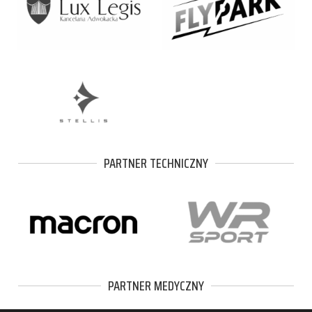
PARTNER TECHNICZNY
PARTNER MEDYCZNY