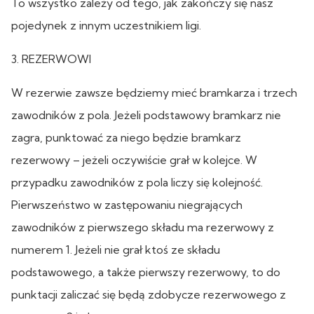
To wszystko zależy od tego, jak zakończy się nasz
pojedynek z innym uczestnikiem ligi.
3. REZERWOWI
W rezerwie zawsze będziemy mieć bramkarza i trzech
zawodników z pola. Jeżeli podstawowy bramkarz nie
zagra, punktować za niego będzie bramkarz
rezerwowy – jeżeli oczywiście grał w kolejce. W
przypadku zawodników z pola liczy się kolejność.
Pierwszeństwo w zastępowaniu niegrających
zawodników z pierwszego składu ma rezerwowy z
numerem 1. Jeżeli nie grał ktoś ze składu
podstawowego, a także pierwszy rezerwowy, to do
punktacji zaliczać się będą zdobycze rezerwowego z