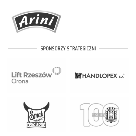
SPONSORZY STRATEGICZNI