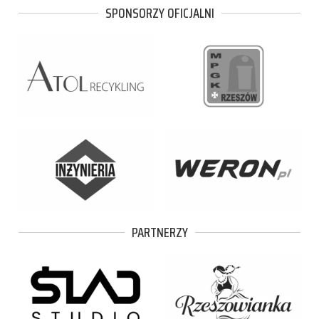
SPONSORZY OFICJALNI
PARTNERZY