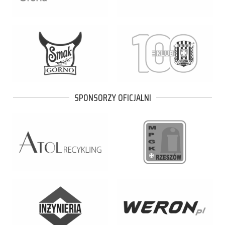
SPONSORZY OFICJALNI