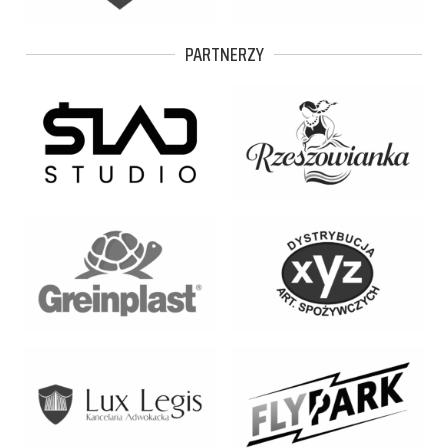
PARTNERZY