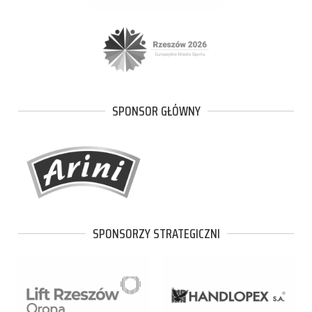
SPONSOR GŁÓWNY
SPONSORZY STRATEGICZNI