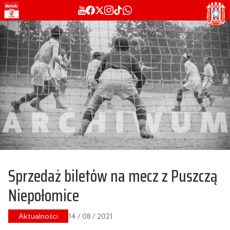
Sprzedaż biletów na mecz z Puszczą
Niepołomice
Aktualności
14 / 08 / 2021