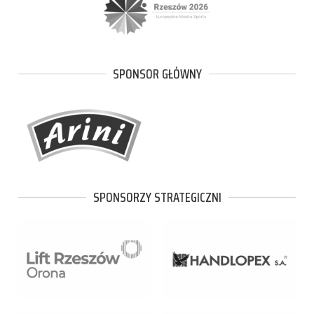
SPONSOR GŁÓWNY
SPONSORZY STRATEGICZNI