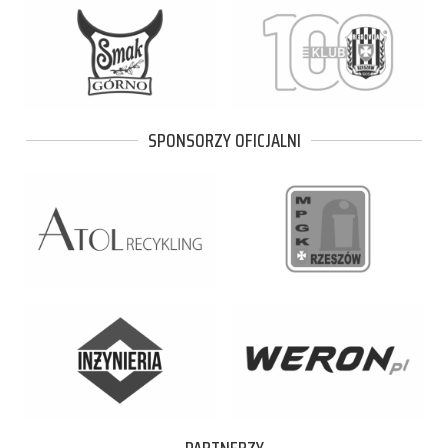
SPONSORZY OFICJALNI