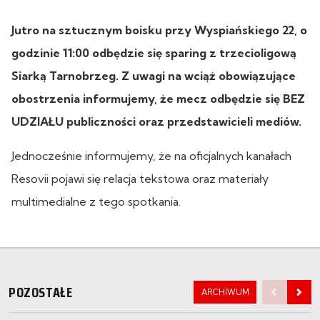
Jutro na sztucznym boisku przy Wyspiańskiego 22, o
godzinie 11:00 odbędzie się sparing z trzecioligową
Siarką Tarnobrzeg. Z uwagi na wciąż obowiązujące
obostrzenia informujemy, że mecz odbędzie się BEZ
UDZIAŁU publiczności oraz przedstawicieli mediów.
Jednocześnie informujemy, że na oficjalnych kanałach
Resovii pojawi się relacja tekstowa oraz materiały
multimedialne z tego spotkania.
POZOSTAŁE
ARCHIWUM