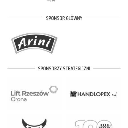
SPONSOR GŁÓWNY
SPONSORZY STRATEGICZNI