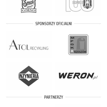
SPONSORZY OFICJALNI
PARTNERZY