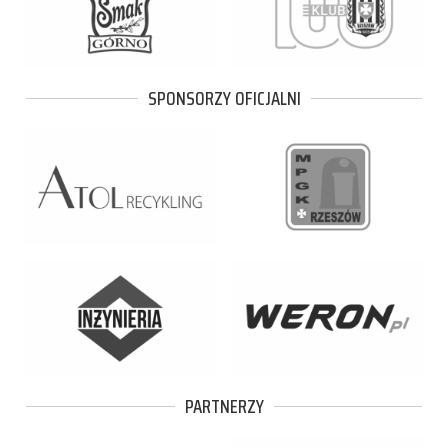
SPONSORZY OFICJALNI
PARTNERZY