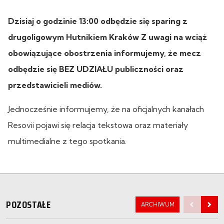
Dzisiaj o godzinie 13:00 odbędzie się sparing z
drugoligowym Hutnikiem Kraków Z uwagi na wciąż
obowiązujące obostrzenia informujemy, że mecz
odbędzie się BEZ UDZIAŁU publiczności oraz
przedstawicieli mediów.
Jednocześnie informujemy, że na oficjalnych kanałach
Resovii pojawi się relacja tekstowa oraz materiały
multimedialne z tego spotkania.
POZOSTAŁE
ARCHIWUM