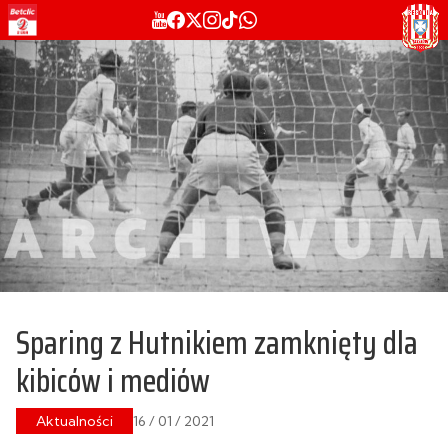
Sparing z Hutnikiem zamknięty dla
kibiców i mediów
Aktualności
16 / 01 / 2021