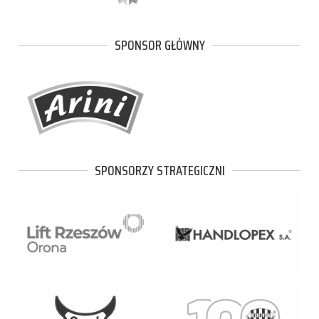
SPONSOR GŁÓWNY
SPONSORZY STRATEGICZNI