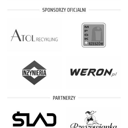
SPONSORZY OFICJALNI
PARTNERZY