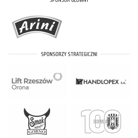
SPONSORZY STRATEGICZNI