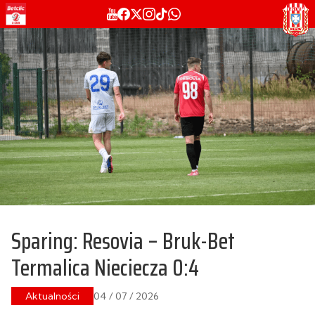
Sparing: Resovia – Bruk-Bet
Termalica Nieciecza 0:4
Aktualności
04 / 07 / 2026