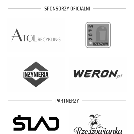
SPONSORZY OFICJALNI
PARTNERZY