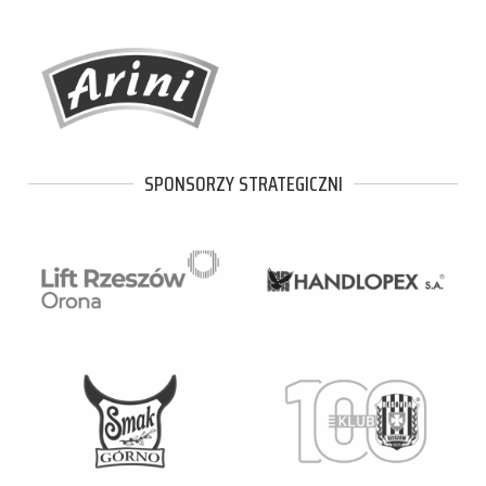
SPONSORZY STRATEGICZNI