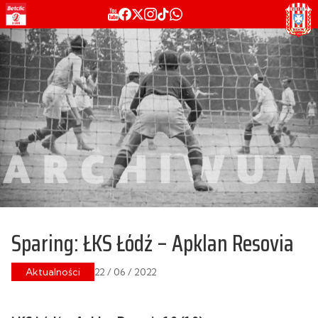
Sparing: ŁKS Łódź – Apklan Resovia
Aktualności
22 / 06 / 2022