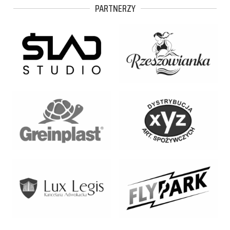
PARTNERZY