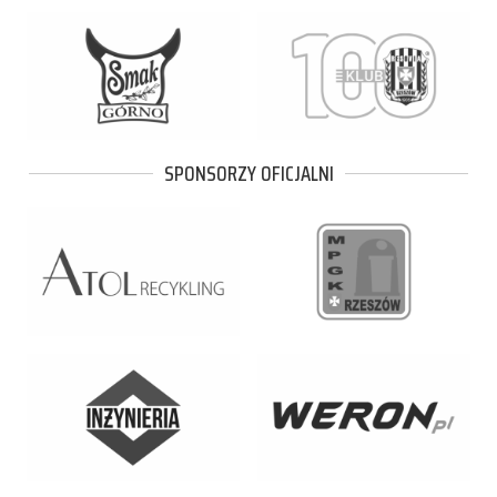
SPONSORZY OFICJALNI