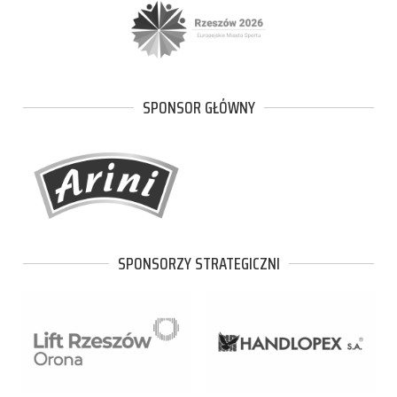
SPONSOR GŁÓWNY
SPONSORZY STRATEGICZNI