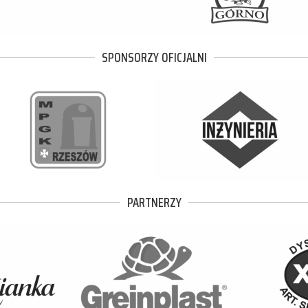
SPONSORZY OFICJALNI
PARTNERZY