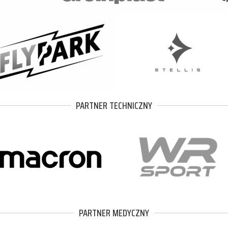
PARTNER TECHNICZNY
PARTNER MEDYCZNY