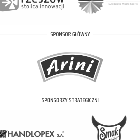
SPONSOR GŁÓWNY
SPONSORZY STRATEGICZNI