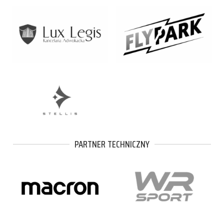
PARTNER TECHNICZNY