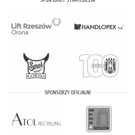
SPONSORZY OFICJALNI