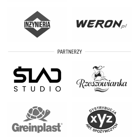
PARTNERZY