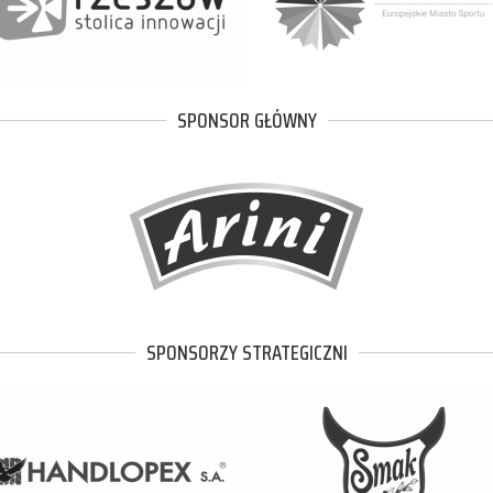
SPONSOR GŁÓWNY
SPONSORZY STRATEGICZNI