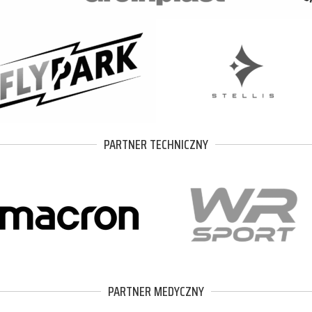
PARTNER TECHNICZNY
PARTNER MEDYCZNY