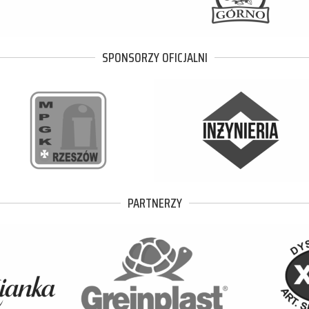
SPONSORZY OFICJALNI
PARTNERZY