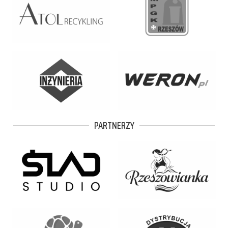
PARTNERZY