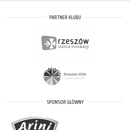
PARTNER KLUBU
SPONSOR GŁÓWNY