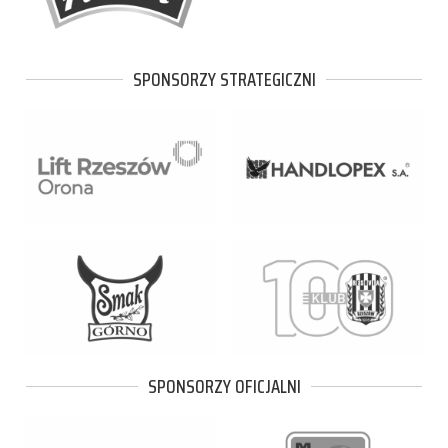
SPONSORZY STRATEGICZNI
SPONSORZY OFICJALNI