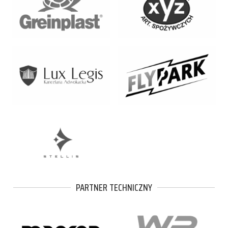
PARTNER TECHNICZNY