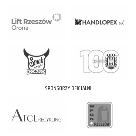
SPONSORZY OFICJALNI