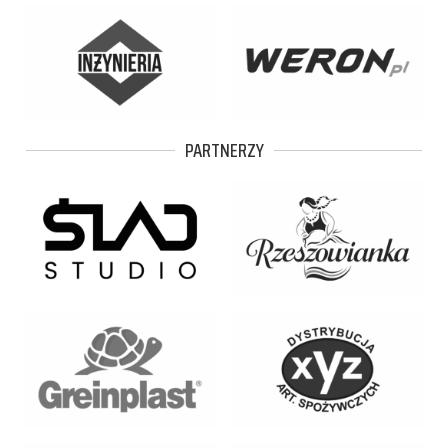
PARTNERZY