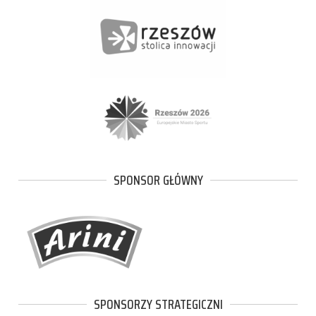
SPONSOR GŁÓWNY
SPONSORZY STRATEGICZNI