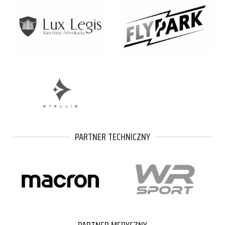
PARTNER TECHNICZNY