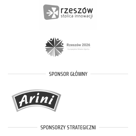
SPONSOR GŁÓWNY
SPONSORZY STRATEGICZNI