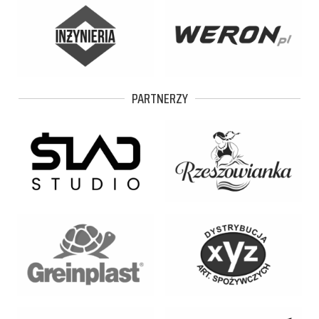
PARTNERZY