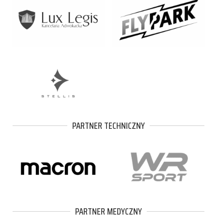
PARTNER TECHNICZNY
PARTNER MEDYCZNY