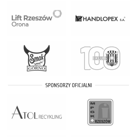
SPONSORZY OFICJALNI